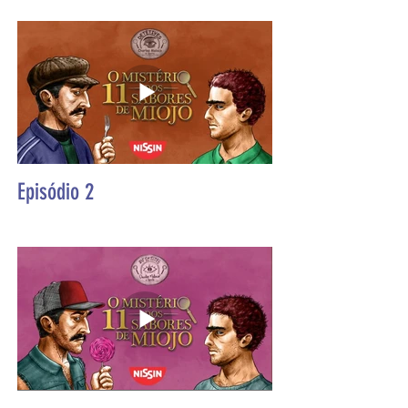
Episódio 2