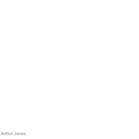
o Arthur Jones