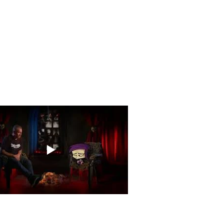
Trailer