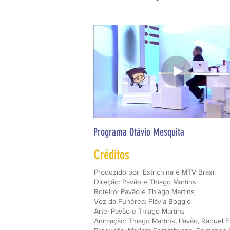
Programa Otávio Mesquita
Créditos
Produzido por: Estricnina e MTV Brasil
Direção:
Pavão
e Thiago Martins
Roteiro: Pavão e Thiago Martins
Voz da Funérea: Flávia Boggio
Arte: Pavão e Thiago Martins
Animação: Thiago Martins, Pavão, Raquel F