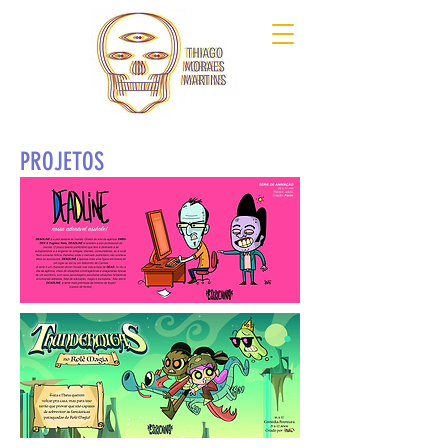
PROJETOS